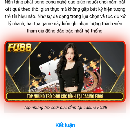
Nền tảng phát sóng công nghệ cao giúp người chơi nắm bắt
kết quả theo thời gian thực mà không gặp bất kỳ hiện tượng
trễ tín hiệu nào. Nhờ sự đa dạng trong lựa chọn và tốc độ xử
lý nhanh, hai tựa game này luôn ghi nhận lượng thành viên
tham gia đông đảo bậc nhất hệ thống.
Top những trò chơi cực đỉnh tại casino FU88
Kết luận