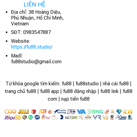
LIÊN HỆ
Địa chỉ:
38 Hoàng Diệu,
Phú Nhuận, Hồ Chí Minh,
Vietnam
SĐT:
0983547887
Website:
https://fu88.studio/
Maill:
fu88studio@gmail.com
Từ khóa google tìm kiếm: fu88 | fu88studio | nhà cái fu88 |
trang chủ fu88 | fu88 app | fu88 đăng nhập | fu88 link | fu88
com | nạp tiền fu88