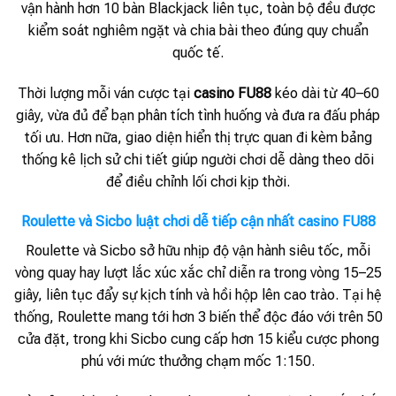
vận hành hơn 10 bàn Blackjack liên tục, toàn bộ đều được
kiểm soát nghiêm ngặt và chia bài theo đúng quy chuẩn
quốc tế.
Thời lượng mỗi ván cược tại
casino FU88
kéo dài từ 40–60
giây, vừa đủ để bạn phân tích tình huống và đưa ra đấu pháp
tối ưu. Hơn nữa, giao diện hiển thị trực quan đi kèm bảng
thống kê lịch sử chi tiết giúp người chơi dễ dàng theo dõi
để điều chỉnh lối chơi kịp thời.
Roulette và Sicbo luật chơi dễ tiếp cận nhất casino FU88
Roulette và Sicbo sở hữu nhịp độ vận hành siêu tốc, mỗi
vòng quay hay lượt lắc xúc xắc chỉ diễn ra trong vòng 15–25
giây, liên tục đẩy sự kịch tính và hồi hộp lên cao trào. Tại hệ
thống, Roulette mang tới hơn 3 biến thể độc đáo với trên 50
cửa đặt, trong khi Sicbo cung cấp hơn 15 kiểu cược phong
phú với mức thưởng chạm mốc 1:150.