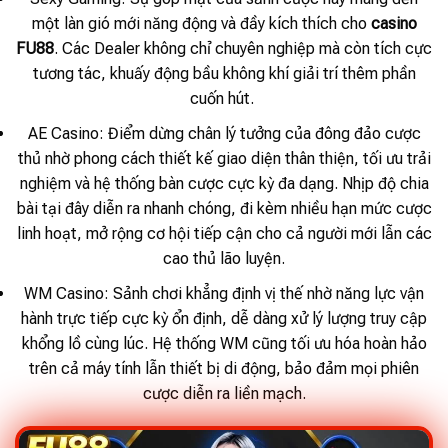
một làn gió mới năng động và đầy kích thích cho
casino
FU88
. Các Dealer không chỉ chuyên nghiệp mà còn tích cực
tương tác, khuấy động bầu không khí giải trí thêm phần
cuốn hút.
AE Casino: Điểm dừng chân lý tưởng của đông đảo cược
thủ nhờ phong cách thiết kế giao diện thân thiện, tối ưu trải
nghiệm và hệ thống bàn cược cực kỳ đa dạng. Nhịp độ chia
bài tại đây diễn ra nhanh chóng, đi kèm nhiều hạn mức cược
linh hoạt, mở rộng cơ hội tiếp cận cho cả người mới lẫn các
cao thủ lão luyện.
WM Casino: Sảnh chơi khẳng định vị thế nhờ năng lực vận
hành trực tiếp cực kỳ ổn định, dễ dàng xử lý lượng truy cập
khổng lồ cùng lúc. Hệ thống WM cũng tối ưu hóa hoàn hảo
trên cả máy tính lẫn thiết bị di động, bảo đảm mọi phiên
cược diễn ra liền mạch.