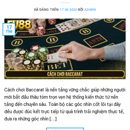
ĐÃ ĐĂNG TRÊN
17.06.2026
BỞI
ADMIN
17
Th6
Cách chơi Baccarat là nền tảng vững chắc giúp những người
mới bắt đầu thâu tóm trọn vẹn hệ thống kiến thức từ nền
tảng đến chuyên sâu. Toàn bộ các góc nhìn cốt lõi tại đây
đều được đúc kết trực tiếp từ quá trình trải nghiệm thực tế,
đưa ra những góc nhìn […]