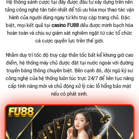
Hệ thống sảnh cược tại đây được đầu tư xây dựng trên nền
tảng công nghệ tân tiến nhất để tối ưu hóa mọi thao tác vận
hành của người dùng ngay từ khi truy cập trang chủ. Đặc
biệt, mọi kết quả tại
casino FU88
đều được minh bạch hóa
hoàn toàn và chịu sự giám sát nghiêm ngặt từ các tổ chức
cá cược quyền lực trên thế giới.
Nhằm duy trì tốc độ truy cập thần tốc bất kể khung giờ cao
điểm, hệ thống máy chủ được đặt tại nước ngoài với đường
truyền băng thông chuyên biệt. Bên cạnh đó, đội ngũ kỹ sư
công nghệ của hệ thống luôn túc trực 24/7 để liên tục nâng
cấp tính năng mới và chủ động xử lý các lỗ hổng bảo mật
nếu có phát sinh.