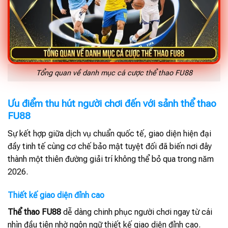
Tổng quan về danh mục cá cược thể thao FU88
Ưu điểm thu hút người chơi đến với sảnh thể thao
FU88
Sự kết hợp giữa dịch vụ chuẩn quốc tế, giao diện hiện đại
đầy tinh tế cùng cơ chế bảo mật tuyệt đối đã biến nơi đây
thành một thiên đường giải trí không thể bỏ qua trong năm
2026.
Thiết kế giao diện đỉnh cao
Thể thao FU88
dễ dàng chinh phục người chơi ngay từ cái
nhìn đầu tiên nhờ ngôn ngữ thiết kế giao diện đỉnh cao.