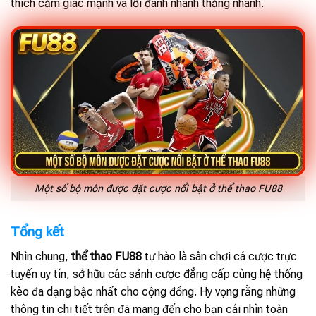
thích cảm giác mạnh và lối đánh nhanh thắng nhanh.
Một số bộ môn được đặt cược nổi bật ở thể thao FU88
Tổng kết
Nhìn chung,
thể thao FU88
tự hào là sân chơi cá cược trực
tuyến uy tín, sở hữu các sảnh cược đẳng cấp cùng hệ thống
kèo đa dạng bậc nhất cho cộng đồng. Hy vọng rằng những
thông tin chi tiết trên đã mang đến cho bạn cái nhìn toàn