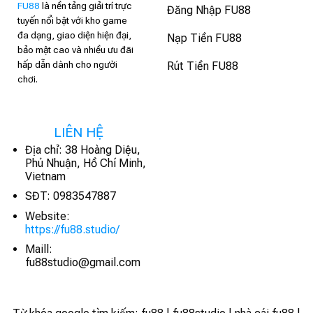
FU88
là nền tảng giải trí trực
Đăng Nhập FU88
tuyến nổi bật với kho game
đa dạng, giao diện hiện đại,
Nạp Tiền FU88
bảo mật cao và nhiều ưu đãi
hấp dẫn dành cho người
Rút Tiền FU88
chơi.
LIÊN HỆ
Địa chỉ:
38 Hoàng Diệu,
Phú Nhuận, Hồ Chí Minh,
Vietnam
SĐT:
0983547887
Website:
https://fu88.studio/
Maill:
fu88studio@gmail.com