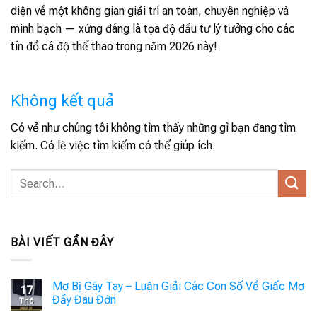
diện về một không gian giải trí an toàn, chuyên nghiệp và
minh bạch — xứng đáng là tọa độ đầu tư lý tưởng cho các
tín đồ cá độ thể thao trong năm 2026 này!
Không kết quả
Có vẻ như chúng tôi không tìm thấy những gì bạn đang tìm
kiếm. Có lẽ việc tìm kiếm có thể giúp ích.
BÀI VIẾT GẦN ĐÂY
Mơ Bị Gãy Tay – Luận Giải Các Con Số Về Giấc Mơ
17
Đầy Đau Đớn
Th6