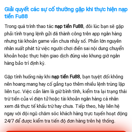
Giải quyết các sự cố thường gặp khi thực hiện nạp
tiền Fu88
Trong quá trình thao tác
nạp tiền Fu88
, đôi lúc bạn sẽ gặp
phải tình trạng lệnh gửi đã thành công trên app ngân hàng
nhưng tài khoản game vẫn chưa nhảy số. Phần lớn nguyên
nhân xuất phát từ việc người chơi điền sai nội dung chuyển
khoản hoặc thực hiện giao dịch đúng vào khung giờ ngân
hàng bảo trì định kỳ.
Gặp tình huống này khi
nạp tiền Fu88
, bạn tuyệt đối không
nên hoang mang hay cố gắng tạo thêm nhiều lệnh trùng lặp
liên tục. Việc cần làm là giữ bình tĩnh, kiểm tra lại trạng thái
trừ tiền của ví điện tử hoặc tài khoản ngân hàng cá nhân
xem đã thực tế khấu trừ hay chưa. Tiếp theo, hãy liên hệ
ngay với đội ngũ chăm sóc khách hàng trực tuyến hoạt động
24/7 để được kiểm tra tiến độ đơn hàng trên hệ thống.