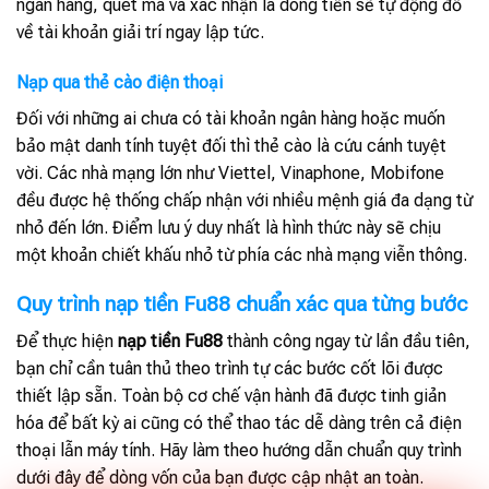
ngân hàng, quét mã và xác nhận là dòng tiền sẽ tự động đổ
về tài khoản giải trí ngay lập tức.
Nạp qua thẻ cào điện thoại
Đối với những ai chưa có tài khoản ngân hàng hoặc muốn
bảo mật danh tính tuyệt đối thì thẻ cào là cứu cánh tuyệt
vời. Các nhà mạng lớn như Viettel, Vinaphone, Mobifone
đều được hệ thống chấp nhận với nhiều mệnh giá đa dạng từ
nhỏ đến lớn. Điểm lưu ý duy nhất là hình thức này sẽ chịu
một khoản chiết khấu nhỏ từ phía các nhà mạng viễn thông.
Quy trình nạp tiền Fu88 chuẩn xác qua từng bước
Để thực hiện
nạp tiền Fu88
thành công ngay từ lần đầu tiên,
bạn chỉ cần tuân thủ theo trình tự các bước cốt lõi được
thiết lập sẵn. Toàn bộ cơ chế vận hành đã được tinh giản
hóa để bất kỳ ai cũng có thể thao tác dễ dàng trên cả điện
thoại lẫn máy tính. Hãy làm theo hướng dẫn chuẩn quy trình
dưới đây để dòng vốn của bạn được cập nhật an toàn.