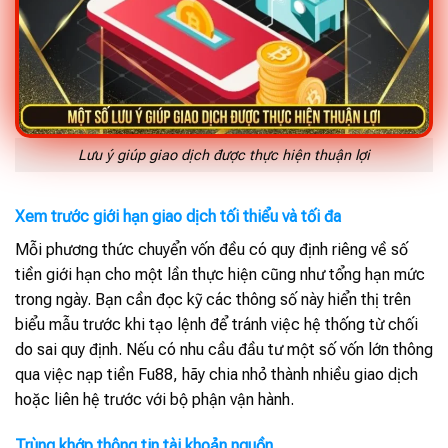
Lưu ý giúp giao dịch được thực hiện thuận lợi
Xem trước giới hạn giao dịch tối thiểu và tối đa
Mỗi phương thức chuyển vốn đều có quy định riêng về số
tiền giới hạn cho một lần thực hiện cũng như tổng hạn mức
trong ngày. Bạn cần đọc kỹ các thông số này hiển thị trên
biểu mẫu trước khi tạo lệnh để tránh việc hệ thống từ chối
do sai quy định. Nếu có nhu cầu đầu tư một số vốn lớn thông
qua việc nạp tiền Fu88, hãy chia nhỏ thành nhiều giao dịch
hoặc liên hệ trước với bộ phận vận hành.
Trùng khớp thông tin tài khoản nguồn