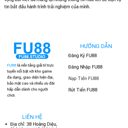
tin bắt đầu hành trình trải nghiệm của mình.
HƯỚNG DẪN
Đăng Ký FU88
FU88
là nền tảng giải trí trực
Đăng Nhập FU88
tuyến nổi bật với kho game
đa dạng, giao diện hiện đại,
Nạp Tiền FU88
bảo mật cao và nhiều ưu đãi
hấp dẫn dành cho người
Rút Tiền FU88
chơi.
LIÊN HỆ
Địa chỉ:
38 Hoàng Diệu,