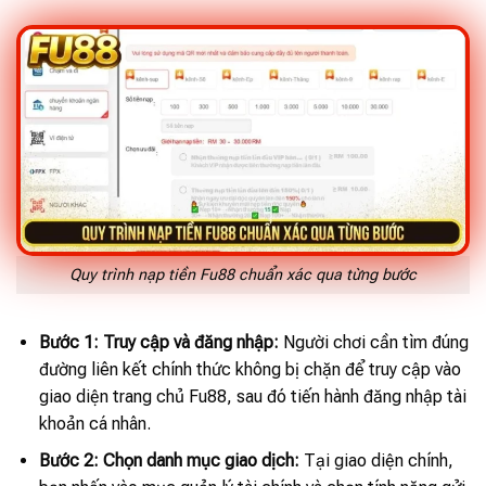
Quy trình nạp tiền Fu88 chuẩn xác qua từng bước
Bước 1: Truy cập và đăng nhập:
Người chơi cần tìm đúng
đường liên kết chính thức không bị chặn để truy cập vào
giao diện trang chủ Fu88, sau đó tiến hành đăng nhập tài
khoản cá nhân.
Bước 2: Chọn danh mục giao dịch:
Tại giao diện chính,