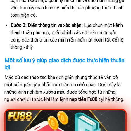
bạn nhấn vào mục quản lý tài chính và chọn tính năng gửi
vốn, lúc này màn hình sẽ hiển thị các phương thức thanh
toán hiện có.
Bước 3: Điền thông tin và xác nhận:
Lựa chọn một kênh
thanh toán phù hợp, điền chính xác số tiền muốn gửi
cùng các thông tin xác minh rồi nhấn nút hoàn tất để hệ
thống xử lý.
Một số lưu ý giúp giao dịch được thực hiện thuận
lợi
Mặc dù các thao tác khá đơn giản nhưng thực tế vẫn có
một số người gặp phải trục trặc do chủ quan. Dưới đây là
những kinh nghiệm xương máu được tổng hợp từ những
người chơi đi trước khi làm lệnh
nạp tiền Fu88
tại hệ thống.