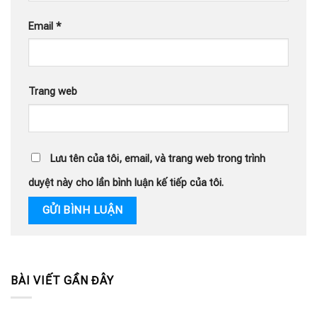
Email
*
Trang web
Lưu tên của tôi, email, và trang web trong trình
duyệt này cho lần bình luận kế tiếp của tôi.
BÀI VIẾT GẦN ĐÂY