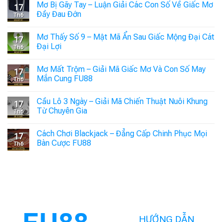
Mơ Bị Gãy Tay – Luận Giải Các Con Số Về Giấc Mơ
17
Đầy Đau Đớn
Th6
Mơ Thấy Số 9 – Mật Mã Ẩn Sau Giấc Mộng Đại Cát
17
Đại Lợi
Th6
Mơ Mất Trộm – Giải Mã Giấc Mơ Và Con Số May
17
Mắn Cung FU88
Th6
Cầu Lô 3 Ngày – Giải Mã Chiến Thuật Nuôi Khung
17
Từ Chuyên Gia
Th6
Cách Chơi Blackjack – Đẳng Cấp Chinh Phục Mọi
17
Bàn Cược FU88
Th6
HƯỚNG DẪN