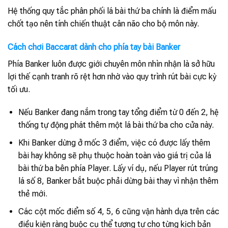
Hệ thống quy tắc phân phối lá bài thứ ba chính là điểm mấu
chốt tạo nên tính chiến thuật cân não cho bộ môn này.
Cách chơi Baccarat dành cho phía tay bài Banker
Phía Banker luôn được giới chuyên môn nhìn nhận là sở hữu
lợi thế cạnh tranh rõ rệt hơn nhờ vào quy trình rút bài cực kỳ
tối ưu.
Nếu Banker đang nắm trong tay tổng điểm từ 0 đến 2, hệ
thống tự động phát thêm một lá bài thứ ba cho cửa này.
Khi Banker dừng ở mốc 3 điểm, việc có được lấy thêm
bài hay không sẽ phụ thuộc hoàn toàn vào giá trị của lá
bài thứ ba bên phía Player. Lấy ví dụ, nếu Player rút trúng
lá số 8, Banker bắt buộc phải dừng bài thay vì nhận thêm
thẻ mới.
Các cột mốc điểm số 4, 5, 6 cũng vận hành dựa trên các
điều kiện ràng buộc cụ thể tương tự cho từng kịch bản