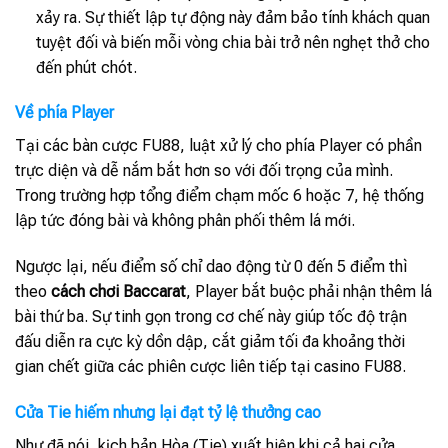
xảy ra. Sự thiết lập tự động này đảm bảo tính khách quan
tuyệt đối và biến mỗi vòng chia bài trở nên nghẹt thở cho
đến phút chót.
Về phía Player
Tại các bàn cược FU88, luật xử lý cho phía Player có phần
trực diện và dễ nắm bắt hơn so với đối trọng của mình.
Trong trường hợp tổng điểm chạm mốc 6 hoặc 7, hệ thống
lập tức đóng bài và không phân phối thêm lá mới.
Ngược lại, nếu điểm số chỉ dao động từ 0 đến 5 điểm thì
theo
cách chơi Baccarat
, Player bắt buộc phải nhận thêm lá
bài thứ ba. Sự tinh gọn trong cơ chế này giúp tốc độ trận
đấu diễn ra cực kỳ dồn dập, cắt giảm tối đa khoảng thời
gian chết giữa các phiên cược liên tiếp tại casino FU88.
Cửa Tie hiếm nhưng lại đạt tỷ lệ thưởng cao
Như đã nói, kịch bản Hòa (Tie) xuất hiện khi cả hai cửa