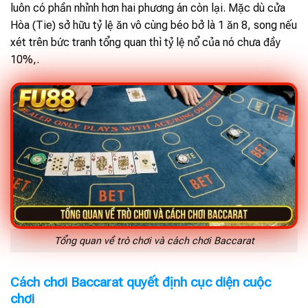
luôn có phần nhỉnh hơn hai phương án còn lại. Mặc dù cửa
Hòa (Tie) sở hữu tỷ lệ ăn vô cùng béo bở là 1 ăn 8, song nếu
xét trên bức tranh tổng quan thì tỷ lệ nổ của nó chưa đầy
10%,.
Tổng quan về trò chơi và cách chơi Baccarat
Cách chơi Baccarat quyết định cục diện cuộc
chơi