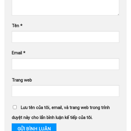
Tên
*
Email
*
Trang web
Lưu tên của tôi, email, và trang web trong trình
duyệt này cho lần bình luận kế tiếp của tôi.