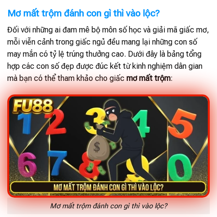
Mơ mất trộm đánh con gì thì vào lộc?
Đối với những ai đam mê bộ môn số học và giải mã giấc mơ,
mỗi viễn cảnh trong giấc ngủ đều mang lại những con số
may mắn có tỷ lệ trúng thưởng cao. Dưới đây là bảng tổng
hợp các con số đẹp được đúc kết từ kinh nghiệm dân gian
mà bạn có thể tham khảo cho giấc
mơ mất trộm
:
Mơ mất trộm đánh con gì thì vào lộc?