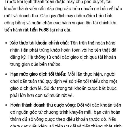
Trước khi lệnh thanh toán được máy chủ phê duyệt, tài
khoản thành viên cần đáp ứng các tiêu chuẩn cơ bản về bảo
mật và doanh thu. Các quy định này nhằm đảm bảo tính
công bằng và ngăn chặn các hành vi gian lận tài chính khi
tiến hành
rút tiền Fu88
tại nhà cái.
Xác thực tài khoản chính chủ:
Tên trên thẻ ngân hàng
nhận tiền phải trùng khớp hoàn toàn với họ tên thật đã
đăng ký. Hệ thống từ chối các giao dịch qua tài khoản
trung gian của bên thứ ba.
Hạn mức giao dịch tối thiểu:
Mỗi lần thực hiện, người
chơi cần tuân thủ quy định về số tiền tối thiểu cho một
giao dịch đơn lẻ. Số dư trong tài khoản cược bắt buộc
phải lớn hơn con số muốn rút về.
Hoàn thành doanh thu cược vòng:
Đối với các khoản tiền
có nguồn gốc từ chương trình khuyến mãi, bạn cần hoàn
thành đủ số vòng cược theo điều khoản trước đó. Nếu
chưa đạt điều kiện, số tiền ưu đãi và tiền thắng phát sinh