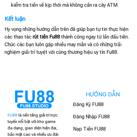
kiểm tra tiền về kịp thời mà không cần ra cây ATM.
Kết luận
Hy vọng những hướng dẫn trên đã giúp bạn tự tin thực hiện
các thao tác
rút tiền Fu88
thành công ngay từ lần đầu tiên.
Chúc các bạn luôn gặp nhiều may mắn và có những trải
nghiệm giải trí tuyệt vời cùng thương hiệu uy tín Fu88.
HƯỚNG DẪN
Đăng Ký FU88
FU88
là nền tảng giải trí trực
Đăng Nhập FU88
tuyến nổi bật với kho game
đa dạng, giao diện hiện đại,
Nạp Tiền FU88
bảo mật cao và nhiều ưu đãi