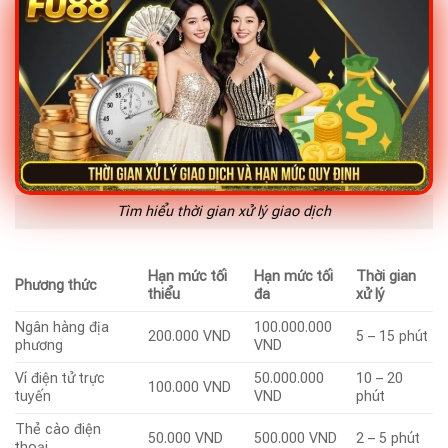
Tìm hiểu thời gian xử lý giao dịch
Hạn mức tối
Hạn mức tối
Thời gian
Phương thức
thiểu
đa
xử lý
Ngân hàng địa
100.000.000
200.000 VND
5 – 15 phút
phương
VND
Ví điện tử trực
50.000.000
10 – 20
100.000 VND
tuyến
VND
phút
Thẻ cào điện
50.000 VND
500.000 VND
2 – 5 phút
thoại