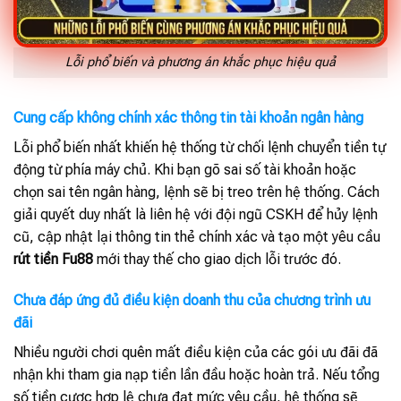
Lỗi phổ biến và phương án khắc phục hiệu quả
Cung cấp không chính xác thông tin tài khoản ngân hàng
Lỗi phổ biến nhất khiến hệ thống từ chối lệnh chuyển tiền tự
động từ phía máy chủ. Khi bạn gõ sai số tài khoản hoặc
chọn sai tên ngân hàng, lệnh sẽ bị treo trên hệ thống. Cách
giải quyết duy nhất là liên hệ với đội ngũ CSKH để hủy lệnh
cũ, cập nhật lại thông tin thẻ chính xác và tạo một yêu cầu
rút tiền Fu88
mới thay thế cho giao dịch lỗi trước đó.
Chưa đáp ứng đủ điều kiện doanh thu của chương trình ưu
đãi
Nhiều người chơi quên mất điều kiện của các gói ưu đãi đã
nhận khi tham gia nạp tiền lần đầu hoặc hoàn trả. Nếu tổng
số tiền cược hợp lệ chưa đạt mức yêu cầu, hệ thống sẽ