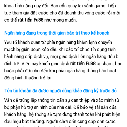
khóa tính năng quy đổi. Bạn cần quay lại sảnh game, tiếp
tục tham gia đặt cược cho đủ doanh thu vòng cược rồi mới
có thể
rút tiền Fu88
như mong muốn.
Ngân hàng đang trong thời gian bảo trì theo kế hoạch
Yếu tố khách quan từ phía ngân hàng khiến lệnh chuyển
mạch bị gián đoạn kéo dài. Khi các tổ chức tín dụng tiến
hành nâng cấp dịch vụ, mọi giao dịch liên ngân hàng đều bị
đình trệ. Việc này khiến giao dịch
rút tiền Fu88
bị chậm, bạn
buộc phải đợi cho đến khi phía ngân hàng thông báo hoạt
động bình thường trở lại.
Tên tài khoản đã được người dùng khác đăng ký trước đó
Vấn đề trùng lặp thông tin cần sự can thiệp và xác minh từ
bộ phận hỗ trợ an ninh của nhà cái. Để bảo vệ tài sản của
khách hàng, hệ thống sẽ tạm dừng thanh toán khi phát hiện
dấu hiệu bất thường. Người chơi cần cung cấp căn cước